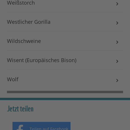
Weißstorch
Westlicher Gorilla
Wildschweine
Wisent (Europäisches Bison)
Wolf
Jetzt teilen
Teilen auf Facebook