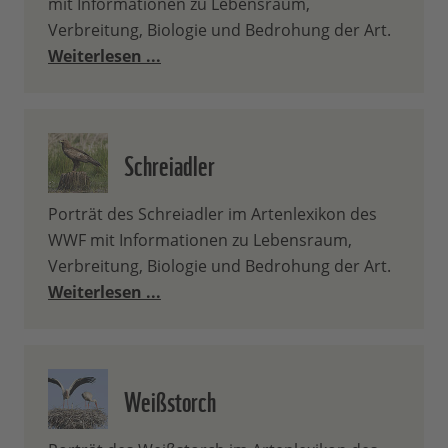
mit Informationen zu Lebensraum,
Verbreitung, Biologie und Bedrohung der Art.
Weiterlesen ...
Schreiadler
Porträt des Schreiadler im Artenlexikon des
WWF mit Informationen zu Lebensraum,
Verbreitung, Biologie und Bedrohung der Art.
Weiterlesen ...
Weißstorch