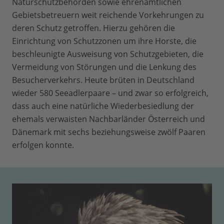
Naturschutzbehörden sowie ehrenamtlichen
Gebietsbetreuern weit reichende Vorkehrungen zu
deren Schutz getroffen. Hierzu gehören die
Einrichtung von Schutzzonen um ihre Horste, die
beschleunigte Ausweisung von Schutzgebieten, die
Vermeidung von Störungen und die Lenkung des
Besucherverkehrs. Heute brüten in Deutschland
wieder 580 Seeadlerpaare – und zwar so erfolgreich,
dass auch eine natürliche Wiederbesiedlung der
ehemals verwaisten Nachbarländer Österreich und
Dänemark mit sechs beziehungsweise zwölf Paaren
erfolgen konnte.