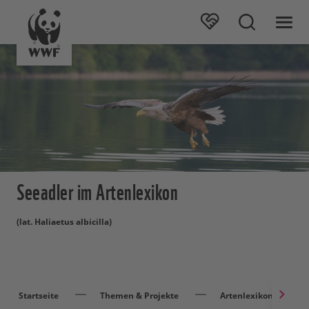
Seeadler im Artenlexikon
(lat. Haliaetus albicilla)
Startseite
Themen & Projekte
Artenlexikon