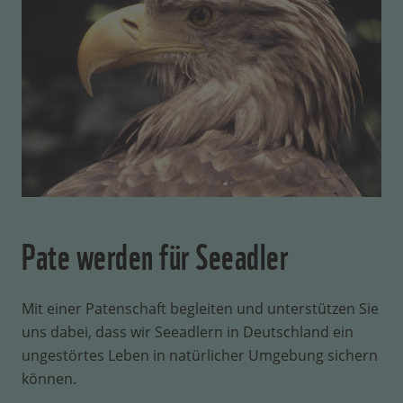
Pate werden für Seeadler
Mit einer Patenschaft begleiten und unterstützen Sie
uns dabei, dass wir Seeadlern in Deutschland ein
ungestörtes Leben in natürlicher Umgebung sichern
können.