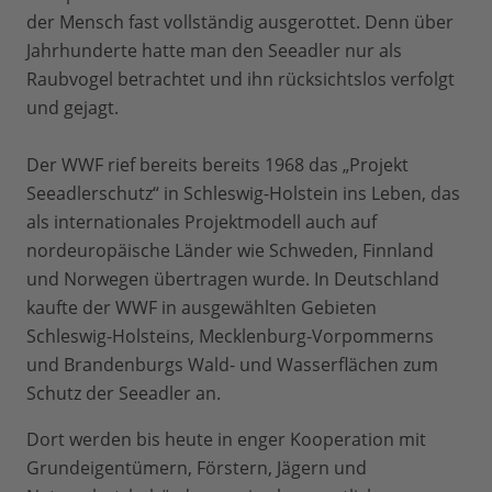
der Mensch fast vollständig ausgerottet. Denn über
Jahrhunderte hatte man den Seeadler nur als
Raubvogel betrachtet und ihn rücksichtslos verfolgt
und gejagt.
Der WWF rief bereits bereits 1968 das „Projekt
Seeadlerschutz“ in Schleswig-Holstein ins Leben, das
als internationales Projektmodell auch auf
nordeuropäische Länder wie Schweden, Finnland
und Norwegen übertragen wurde. In Deutschland
kaufte der WWF in ausgewählten Gebieten
Schleswig-Holsteins, Mecklenburg-Vorpommerns
und Brandenburgs Wald- und Wasserflächen zum
Schutz der Seeadler an.
Dort werden bis heute in enger Kooperation mit
Grundeigentümern, Förstern, Jägern und