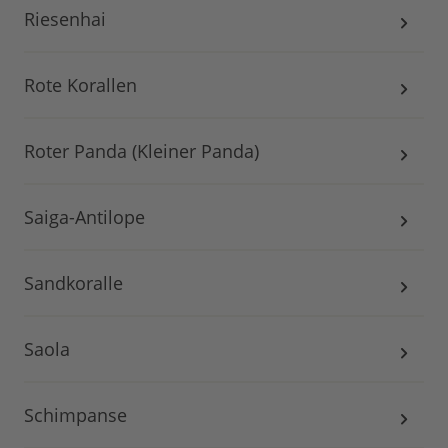
Riesenhai
Rote Korallen
Roter Panda (Kleiner Panda)
Saiga-Antilope
Sandkoralle
Saola
Schimpanse