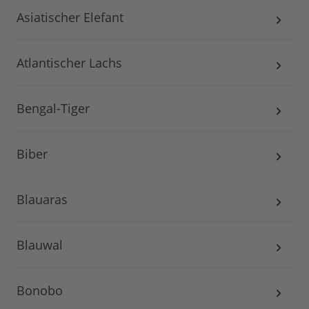
Asiatischer Elefant
Atlantischer Lachs
Bengal-Tiger
Biber
Blauaras
Blauwal
Bonobo