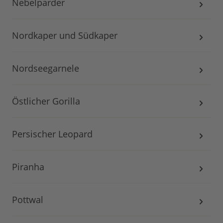
Nebelparder
Nordkaper und Südkaper
Nordseegarnele
Östlicher Gorilla
Persischer Leopard
Piranha
Pottwal