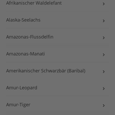
Afrikanischer Waldelefant
Alaska-Seelachs
Amazonas-Flussdelfin
Amazonas-Manati
Amerikanischer Schwarzbär (Baribal)
Amur-Leopard
Amur-Tiger