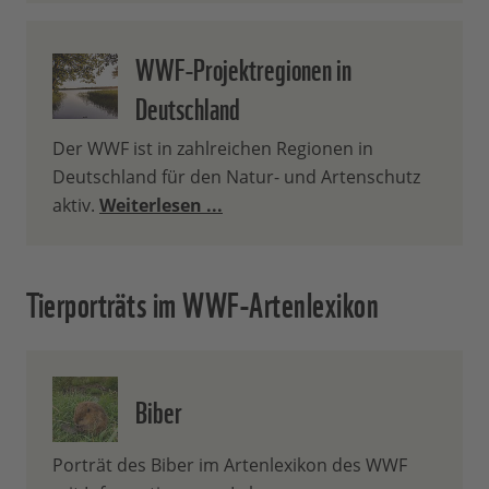
WWF-Projektregionen in
Deutschland
Der WWF ist in zahlreichen Regionen in
Deutschland für den Natur- und Artenschutz
aktiv.
Weiterlesen ...
Tierporträts im WWF-Artenlexikon
Biber
Porträt des Biber im Artenlexikon des WWF