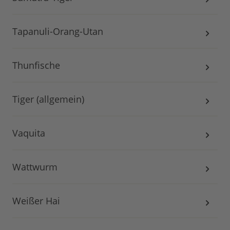
Tapanuli-Orang-Utan
Thunfische
Tiger (allgemein)
Vaquita
Wattwurm
Weißer Hai