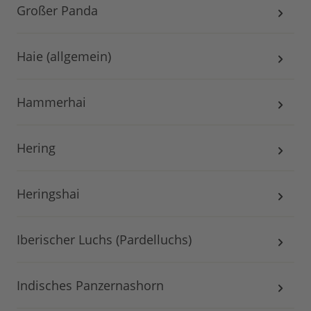
Großer Panda
Haie (allgemein)
Hammerhai
Hering
Heringshai
Iberischer Luchs (Pardelluchs)
Indisches Panzernashorn