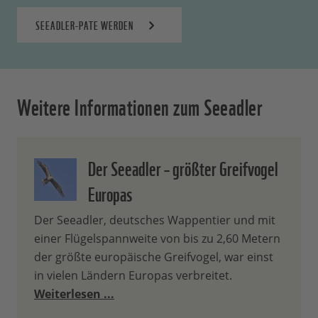
SEEADLER-PATE WERDEN
Weitere Informationen zum Seeadler
Der Seeadler – größter Greifvogel
Europas
Der Seeadler, deutsches Wappentier und mit
einer Flügelspannweite von bis zu 2,60 Metern
der größte europäische Greifvogel, war einst
in vielen Ländern Europas verbreitet.
Weiterlesen ...