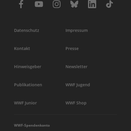
Datenschutz
Impressum
Kontakt
Presse
Hinweisgeber
Newsletter
Publikationen
WWF Jugend
WWF Junior
WWF Shop
WWF-Spendenkonto