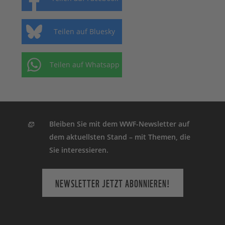
Teilen auf Bluesky
Teilen auf Whatsapp
Bleiben Sie mit dem WWF-Newsletter auf
dem aktuellsten Stand – mit Themen, die
Sie interessieren.
NEWSLETTER JETZT ABONNIEREN!