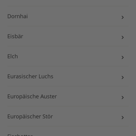
Dornhai
Eisbär
Elch
Eurasischer Luchs
Europäische Auster
Europäischer Stör