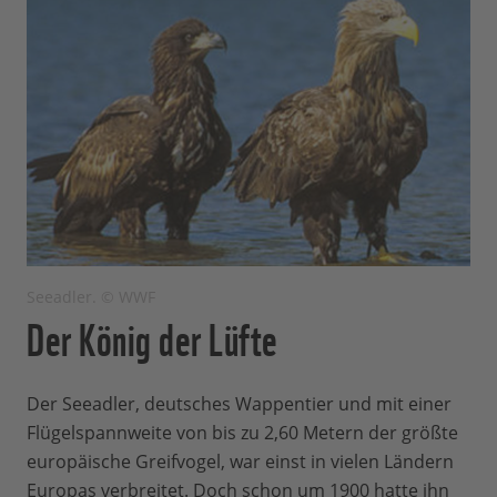
Seeadler. © WWF
Der König der Lüfte
Der Seeadler, deutsches Wappentier und mit einer
Flügelspannweite von bis zu 2,60 Metern der größte
europäische Greifvogel, war einst in vielen Ländern
Europas verbreitet. Doch schon um 1900 hatte ihn