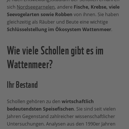
sich
Nordseegarnelen
, andere
Fische, Krebse, viele
Seevogelarten sowie Robben
von ihnen. Sie haben
gleichzeitig als Räuber und Beute eine wichtige
Schlüsselstellung im Ökosystem Wattenmeer
.
Wie viele Schollen gibt es im
Wattenmeer?
Ihr Bestand
Schollen gehören zu den
wirtschaftlich
bedeutendsten Speisefischen
. Sie sind seit vielen
Jahren Gegenstand zahlreicher wissenschaftlicher
Untersuchungen. Analysen aus den 1990er Jahren