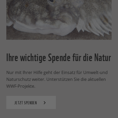
Ihre wichtige Spende für die Natur
Nur mit Ihrer Hilfe geht der Einsatz für Umwelt-und
Naturschutz weiter. Unterstützen Sie die aktuellen
WWF-Projekte.
JETZT SPENDEN