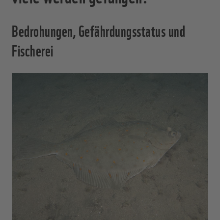
Bedrohungen, Gefährdungsstatus und
Fischerei