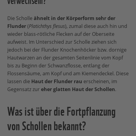
Die Scholle
ähnelt in der Körperform sehr der
Flunder
(
Platichthys flesus
), zumal diese auch hin und
wieder blass-rötliche Flecken auf der Oberseite
aufweist. Im Unterschied zur Scholle ziehen sich
jedoch bei der Flunder Knochenhöcker bzw. dornige
Hautwarzen an der gesamten Seitenlinie vom Kopf
bis zu Beginn der Schwanzflosse, entlang der
Flossensäume, am Kopf und am Kiemendeckel. Diese
lassen die
Haut der Flunder rau
erscheinen, im
Gegensatz zur
eher glatten Haut der Schollen
.
Was ist über die Fortpflanzung
von Schollen bekannt?