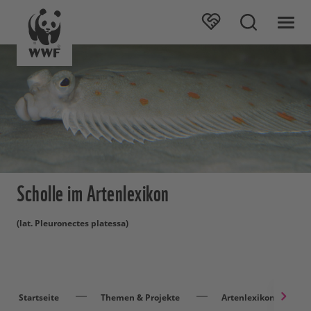
Scholle im Artenlexikon
(lat. Pleuronectes platessa)
Startseite
Themen & Projekte
Artenlexikon