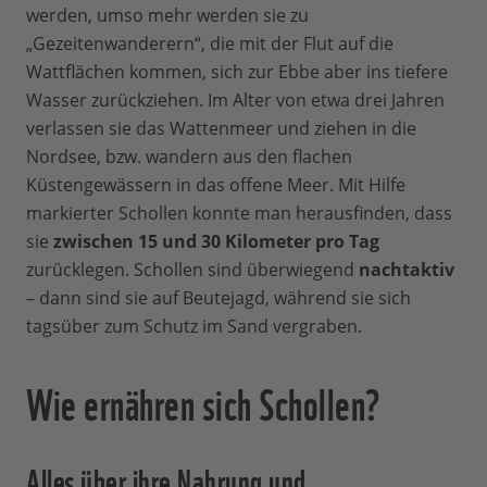
werden, umso mehr werden sie zu
„Gezeitenwanderern“, die mit der Flut auf die
Wattflächen kommen, sich zur Ebbe aber ins tiefere
Wasser zurückziehen. Im Alter von etwa drei Jahren
verlassen sie das Wattenmeer und ziehen in die
Nordsee, bzw. wandern aus den flachen
Küstengewässern in das offene Meer. Mit Hilfe
markierter Schollen konnte man herausfinden, dass
sie
zwischen 15 und 30 Kilometer pro Tag
zurücklegen. Schollen sind überwiegend
nachtaktiv
– dann sind sie auf Beutejagd, während sie sich
tagsüber zum Schutz im Sand vergraben.
Wie ernähren sich Schollen?
Alles über ihre Nahrung und