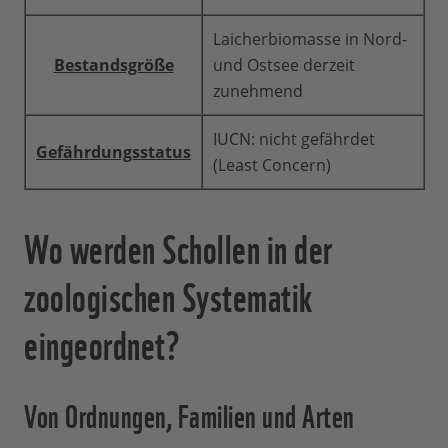
Laicherbiomasse in Nord-
Bestandsgröße
und Ostsee derzeit
zunehmend
IUCN: nicht gefährdet
Gefährdungsstatus
(Least Concern)
Wo werden Schollen in der
zoologischen Systematik
eingeordnet?
Von Ordnungen, Familien und Arten