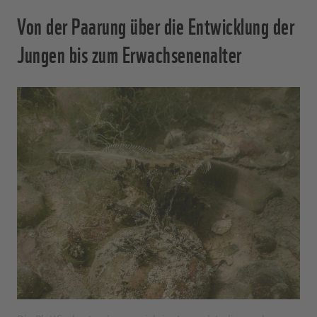
Von der Paarung über die Entwicklung der
Jungen bis zum Erwachsenenalter