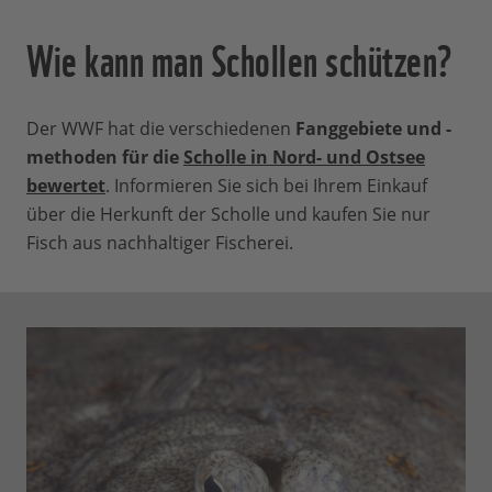
Wie kann man Schollen schützen?
Der WWF hat die verschiedenen
Fanggebiete und -
methoden für die
Scholle in Nord- und Ostsee
bewertet
. Informieren Sie sich bei Ihrem Einkauf
über die Herkunft der Scholle und kaufen Sie nur
Fisch aus nachhaltiger Fischerei.