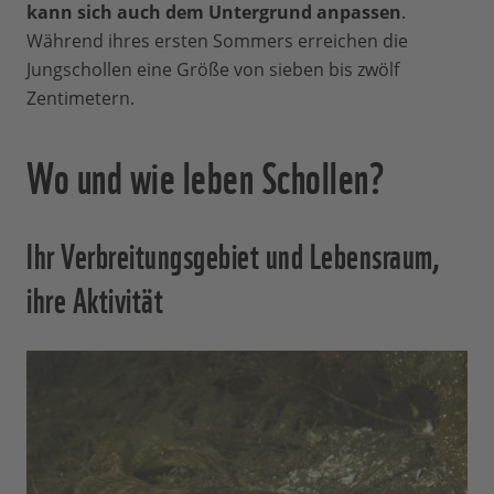
kann sich auch dem Untergrund anpassen
.
Während ihres ersten Sommers erreichen die
Jungschollen eine Größe von sieben bis zwölf
Zentimetern.
Wo und wie leben Schollen?
Ihr Verbreitungsgebiet und Lebensraum,
ihre Aktivität