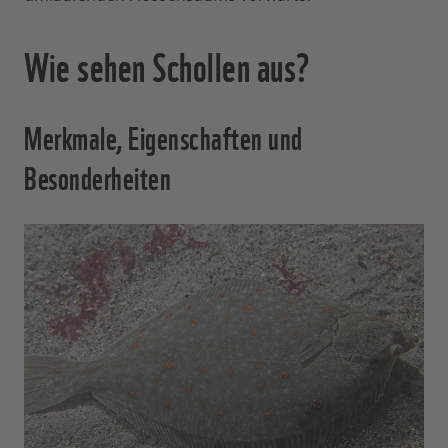
Wie sehen Schollen aus?
Merkmale, Eigenschaften und
Besonderheiten