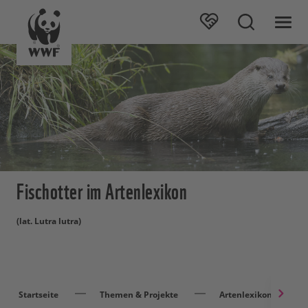
Fischotter im Artenlexikon
(lat. Lutra lutra)
Startseite
Themen & Projekte
Artenlexikon