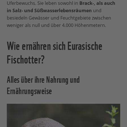
Uferbewuchs. Sie leben sowohl in
Brack-, als auch
in Salz- und Süßwasserlebensräumen
und
besiedeln Gewässer und Feuchtgebiete zwischen
weniger als null und über 4.000 Höhenmetern.
Wie ernähren sich Eurasische
Fischotter?
Alles über ihre Nahrung und
Ernährungsweise