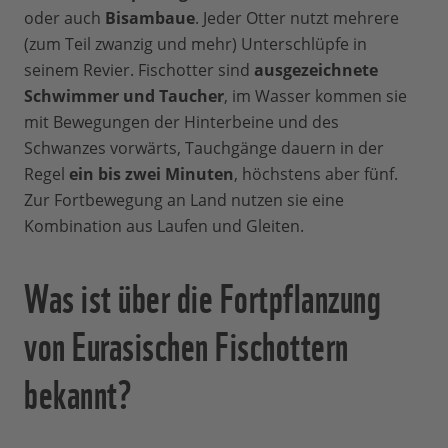
oder auch
Bisambaue
. Jeder Otter nutzt mehrere
(zum Teil zwanzig und mehr) Unterschlüpfe in
seinem Revier. Fischotter sind
ausgezeichnete
Schwimmer und Taucher
, im Wasser kommen sie
mit Bewegungen der Hinterbeine und des
Schwanzes vorwärts, Tauchgänge dauern in der
Regel
ein bis zwei Minuten
, höchstens aber fünf.
Zur Fortbewegung an Land nutzen sie eine
Kombination aus Laufen und Gleiten.
Was ist über die Fortpflanzung
von Eurasischen Fischottern
bekannt?