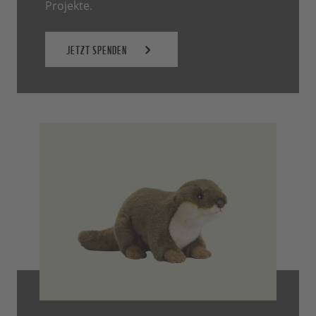
Projekte.
JETZT SPENDEN