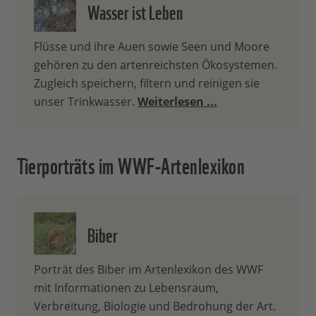
Wasser ist Leben
Flüsse und ihre Auen sowie Seen und Moore
gehören zu den artenreichsten Ökosystemen.
Zugleich speichern, filtern und reinigen sie
unser Trinkwasser.
Weiterlesen ...
Tierporträts im WWF-Artenlexikon
Biber
Porträt des Biber im Artenlexikon des WWF
mit Informationen zu Lebensraum,
Verbreitung, Biologie und Bedrohung der Art.