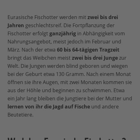
Eurasische Fischotter werden mit
zwei bis drei
Jahren
geschlechtsreif. Die Fortpflanzung der
Fischotter erfolgt
ganzjährig
in Abhängigkeit vom
Nahrungsangebot, meist jedoch im Februar und
März. Nach der etwa
60 bis 64-tägigen Tragzeit
bringt das Weibchen meist
zwei bis drei Junge
zur
Welt. Die Jungen werden blind geboren und wiegen
bei der Geburt etwa 130 Gramm. Nach einem Monat
öffnen sie ihre Augen, mit zwei Monaten kommen sie
aus der Höhle und beginnen zu schwimmen. Etwa
ein Jahr lang bleiben die Jungtiere bei der Mutter und
lernen von ihr die Jagd auf Fische
und andere
Beutetiere.