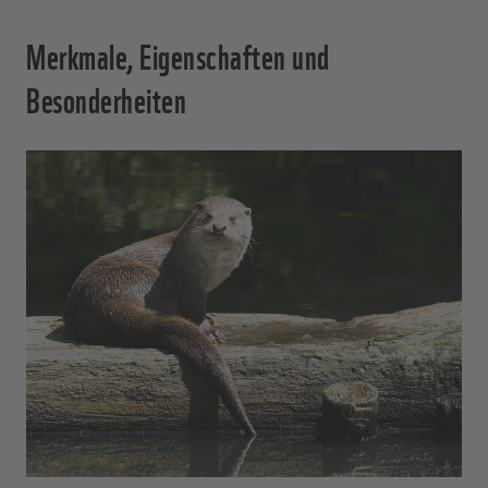
Merkmale, Eigenschaften und
Besonderheiten