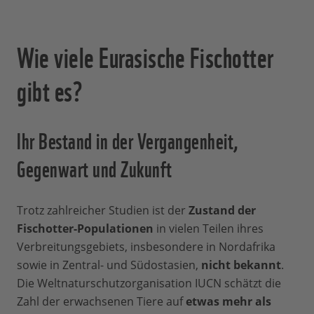
Wie viele Eurasische Fischotter
gibt es?
Ihr Bestand in der Vergangenheit,
Gegenwart und Zukunft
Trotz zahlreicher Studien ist der
Zustand der
Fischotter-Populationen
in vielen Teilen ihres
Verbreitungsgebiets, insbesondere in Nordafrika
sowie in Zentral- und Südostasien,
nicht bekannt
.
Die Weltnaturschutzorganisation IUCN schätzt die
Zahl der erwachsenen Tiere auf
etwas mehr als