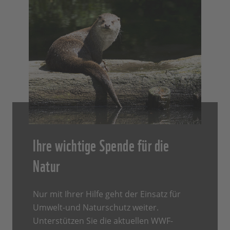
Ihre wichtige Spende für die
Natur
Nur mit Ihrer Hilfe geht der Einsatz für
Umwelt-und Naturschutz weiter.
Unterstützen Sie die aktuellen WWF-