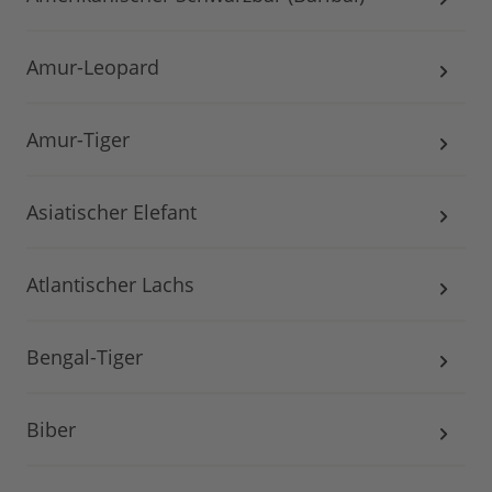
Amur-Leopard
Amur-Tiger
Asiatischer Elefant
Atlantischer Lachs
Bengal-Tiger
Biber