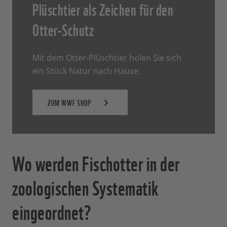
Plüschtier als Zeichen für den
Otter-Schutz
Mit dem Otter-Plüschtier holen Sie sich
ein Stück Natur nach Hause.
ZUM WWF SHOP
Wo werden Fischotter in der
zoologischen Systematik
eingeordnet?