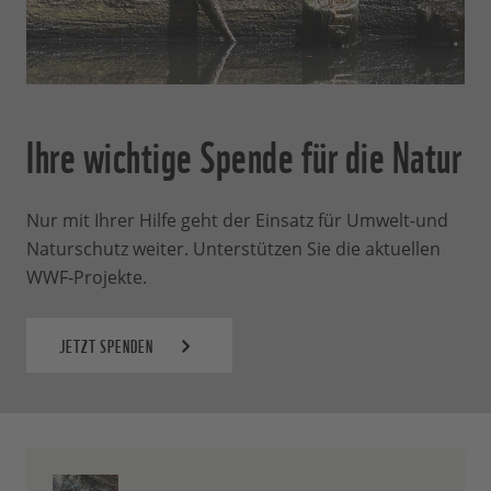
Ihre wichtige Spende für die Natur
Nur mit Ihrer Hilfe geht der Einsatz für Umwelt-und
Naturschutz weiter. Unterstützen Sie die aktuellen
WWF-Projekte.
JETZT SPENDEN