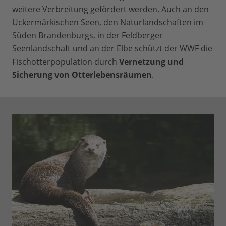
weitere Verbreitung gefördert werden. Auch an den
Uckermärkischen Seen, den Naturlandschaften im
Süden
Brandenburgs
, in der
Feldberger
Seenlandschaft
und an der
Elbe
schützt der WWF die
Fischotterpopulation durch
Vernetzung und
Sicherung von Otterlebensräumen
.