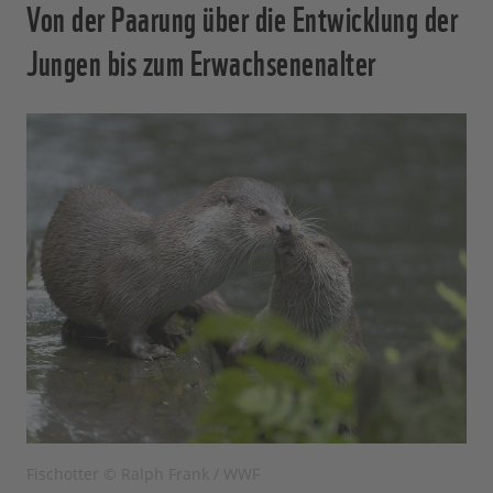
Von der Paarung über die Entwicklung der
Jungen bis zum Erwachsenenalter
Fischotter © Ralph Frank / WWF