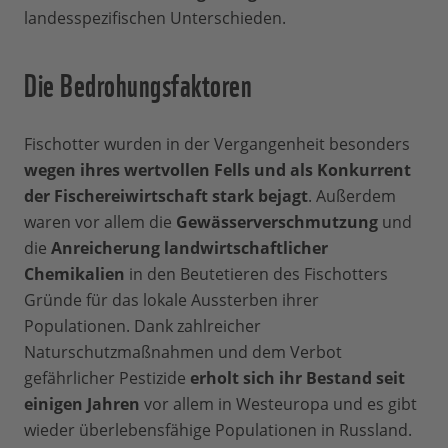
landesspezifischen Unterschieden.
Die Bedrohungsfaktoren
Fischotter wurden in der Vergangenheit besonders
wegen ihres wertvollen Fells und als Konkurrent
der Fischereiwirtschaft stark bejagt
. Außerdem
waren vor allem die
Gewässerverschmutzung
und
die
Anreicherung landwirtschaftlicher
Chemikalien
in den Beutetieren des Fischotters
Gründe für das lokale Aussterben ihrer
Populationen. Dank zahlreicher
Naturschutzmaßnahmen und dem Verbot
gefährlicher Pestizide
erholt sich ihr Bestand seit
einigen Jahren
vor allem in Westeuropa und es gibt
wieder überlebensfähige Populationen in Russland.