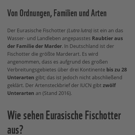
Von Ordnungen, Familien und Arten
Der Eurasische Fischotter
(Lutra lutra)
ist ein an das
Wasser- und Landleben angepasstes
Raubtier aus
der Familie der Marder
. In Deutschland ist der
Fischotter die größte Marderart. Es wird
angenommen, dass es aufgrund des großen
Verbreitungsgebietes über drei Kontinente
bis zu 28
Unterarten
gibt; das ist jedoch nicht abschließend
geklärt. Der Artensteckbrief der IUCN gibt
zwölf
Unterarten
an (Stand 2016).
Wie sehen Eurasische Fischotter
aus?