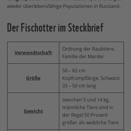
wieder überlebensfähige Populationen in Russland.
Der Fischotter im Steckbrief
Ordnung der Raubtiere,
Verwandtschaft
Familie der Marder
50 – 82 cm
Größe
Kopfrumpflänge, Schwanz
33 – 50 cm lang
zwischen 5 und 14 kg,
männliche Tiere sind in
Gewicht
der Regel 50 Prozent
größer als weibliche Tiere