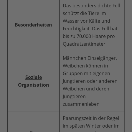
Das besonders dichte Fell
schützt die Tiere im
Wasser vor Kälte und
Besonderheiten
Feuchtigkeit. Das Fell hat
bis zu 70.000 Haare pro
Quadratzentimeter
Männchen Einzelgänger,
Weibchen können in
Gruppen mit eigenen
Soziale
Jungtieren oder anderen
Organisation
Weibchen und deren
Jungtieren
zusammenleben
Paarungszeit in der Regel
im späten Winter oder im