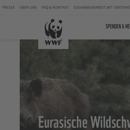
PRESSE
ÜBER UNS
FAQ & KONTAKT
ZUSAMMENARBEIT MIT UNTERN
SPENDEN & HE
Eurasische Wildsch