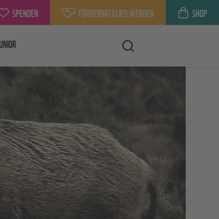
SPENDEN
FÖRDERMITGLIED WERDEN
SHOP
UNIOR