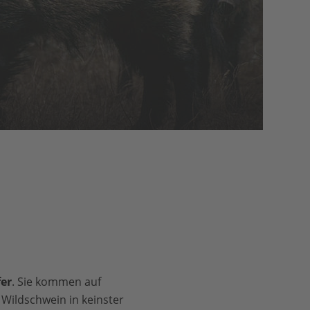
er
. Sie kommen auf
Wildschwein in keinster