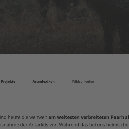
Projekte
Artenlexikon
Wildschweine
ind heute die weltweit
am weitesten verbreiteten Paarhuf
usnahme der Antarktis vor. Während das bei uns heimische 