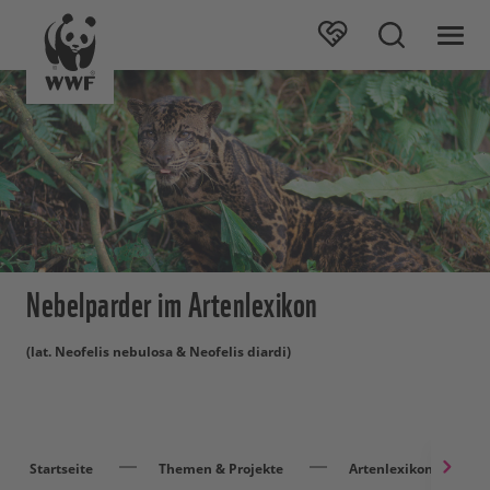
Nebelparder im Artenlexikon
(lat. Neofelis nebulosa & Neofelis diardi)
Startseite
Themen & Projekte
Artenlexikon