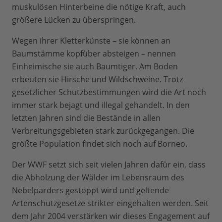
muskulösen Hinterbeine die nötige Kraft, auch
größere Lücken zu überspringen.
Wegen ihrer Kletterkünste – sie können an
Baumstämme kopfüber absteigen – nennen
Einheimische sie auch Baumtiger. Am Boden
erbeuten sie Hirsche und Wildschweine. Trotz
gesetzlicher Schutzbestimmungen wird die Art noch
immer stark bejagt und illegal gehandelt. In den
letzten Jahren sind die Bestände in allen
Verbreitungsgebieten stark zurückgegangen. Die
größte Population findet sich noch auf Borneo.
Der WWF setzt sich seit vielen Jahren dafür ein, dass
die Abholzung der Wälder im Lebensraum des
Nebelparders gestoppt wird und geltende
Artenschutzgesetze strikter eingehalten werden. Seit
dem Jahr 2004 verstärken wir dieses Engagement auf