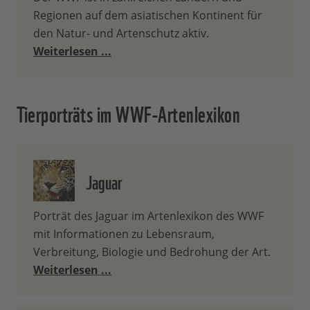
Regionen auf dem asiatischen Kontinent für
den Natur- und Artenschutz aktiv.
Weiterlesen ...
Tierporträts im WWF-Artenlexikon
Jaguar
Porträt des Jaguar im Artenlexikon des WWF
mit Informationen zu Lebensraum,
Verbreitung, Biologie und Bedrohung der Art.
Weiterlesen ...