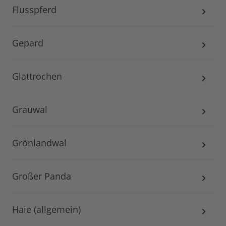
Flusspferd
Gepard
Glattrochen
Grauwal
Grönlandwal
Großer Panda
Haie (allgemein)