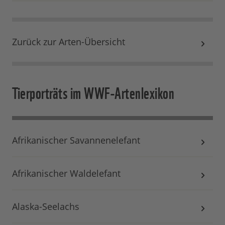
Zurück zur Arten-Übersicht
Tierporträts im WWF-Artenlexikon
Afrikanischer Savannenelefant
Afrikanischer Waldelefant
Alaska-Seelachs