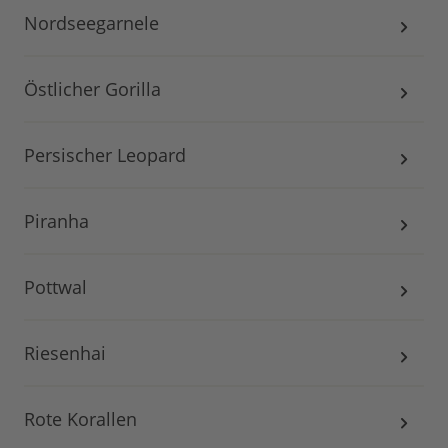
Nordseegarnele
Östlicher Gorilla
Persischer Leopard
Piranha
Pottwal
Riesenhai
Rote Korallen