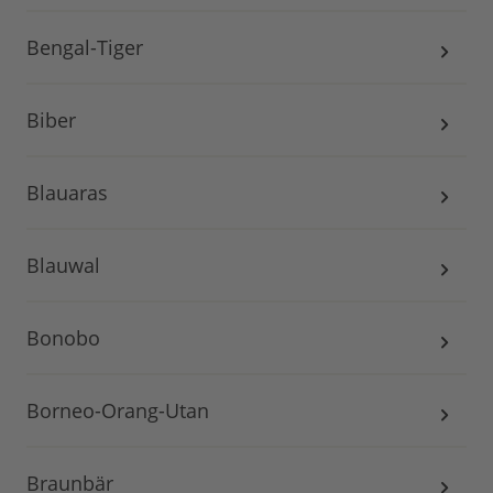
Bengal-Tiger
Biber
Blauaras
Blauwal
Bonobo
Borneo-Orang-Utan
Braunbär