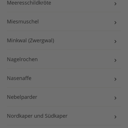
Meeresschildkröte
Miesmuschel
Minkwal (Zwergwal)
Nagelrochen
Nasenaffe
Nebelparder
Nordkaper und Südkaper