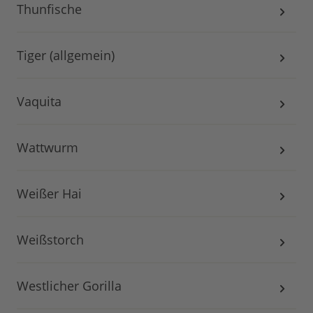
Thunfische
Tiger (allgemein)
Vaquita
Wattwurm
Weißer Hai
Weißstorch
Westlicher Gorilla