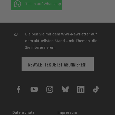
Teilen auf Whatsapp
Bleiben Sie mit dem WWF-Newsletter auf
dem aktuellsten Stand – mit Themen, die
Sie interessieren.
NEWSLETTER JETZT ABONNIEREN!
Datenschutz
Impressum