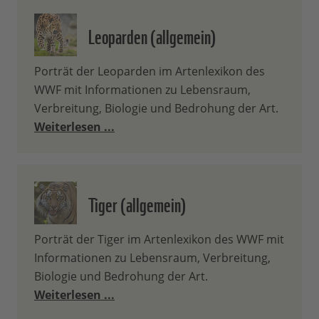
Leoparden (allgemein)
Porträt der Leoparden im Artenlexikon des
WWF mit Informationen zu Lebensraum,
Verbreitung, Biologie und Bedrohung der Art.
Weiterlesen ...
Tiger (allgemein)
Porträt der Tiger im Artenlexikon des WWF mit
Informationen zu Lebensraum, Verbreitung,
Biologie und Bedrohung der Art.
Weiterlesen ...