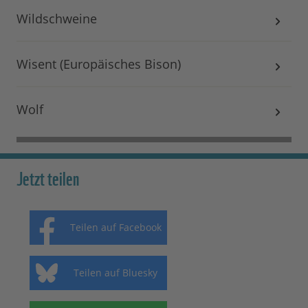
Wildschweine
Wisent (Europäisches Bison)
Wolf
Jetzt teilen
Teilen auf Facebook
Teilen auf Bluesky