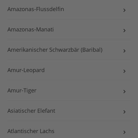
Amazonas-Flussdelfin
Amazonas-Manati
Amerikanischer Schwarzbär (Baribal)
Amur-Leopard
Amur-Tiger
Asiatischer Elefant
Atlantischer Lachs