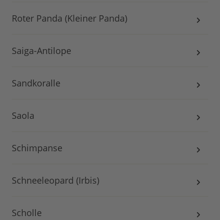
Roter Panda (Kleiner Panda)
Saiga-Antilope
Sandkoralle
Saola
Schimpanse
Schneeleopard (Irbis)
Scholle