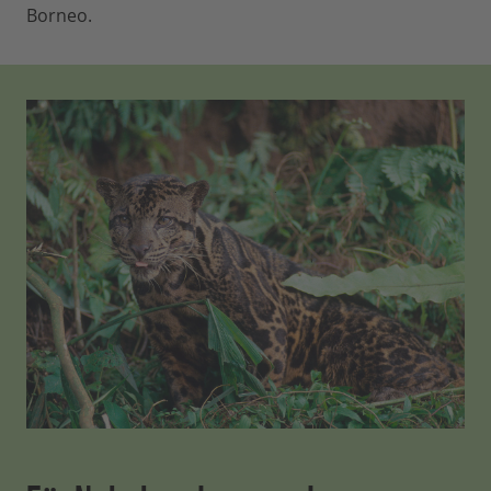
Borneo.