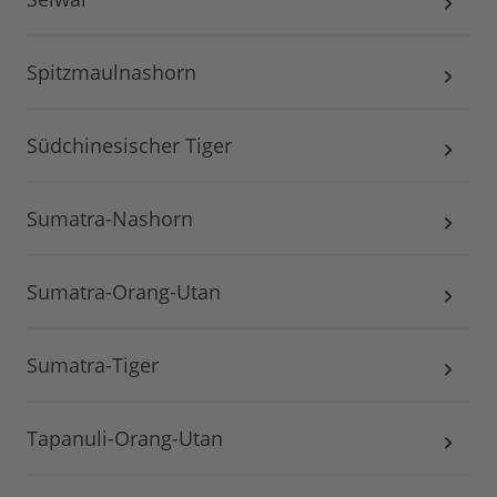
Spitzmaulnashorn
Südchinesischer Tiger
Sumatra-Nashorn
Sumatra-Orang-Utan
Sumatra-Tiger
Tapanuli-Orang-Utan