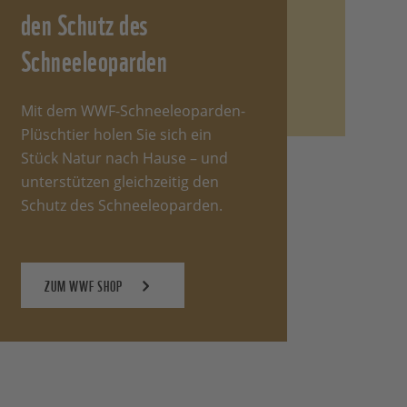
den Schutz des
Schneeleoparden
Mit dem WWF-Schneeleoparden-
Plüschtier holen Sie sich ein
Stück Natur nach Hause – und
unterstützen gleichzeitig den
Schutz des Schneeleoparden.
ZUM WWF SHOP