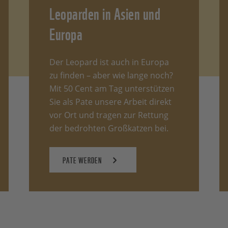
Leoparden in Asien und
Europa
Der Leopard ist auch in Europa
zu finden – aber wie lange noch?
Mit 50 Cent am Tag unterstützen
Sie als Pate unsere Arbeit direkt
vor Ort und tragen zur Rettung
der bedrohten Großkatzen bei.
PATE WERDEN