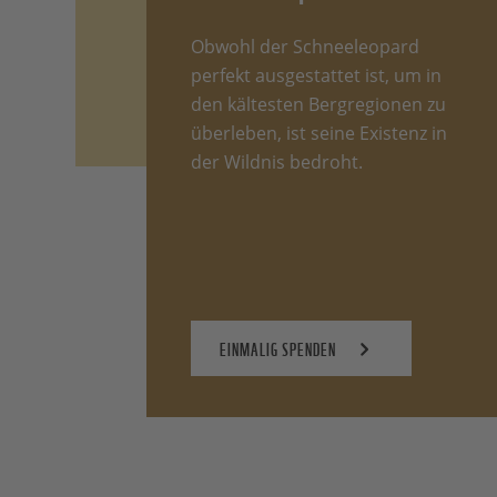
Obwohl der Schneeleopard
perfekt ausgestattet ist, um in
den kältesten Bergregionen zu
überleben, ist seine Existenz in
der Wildnis bedroht.
EINMALIG SPENDEN