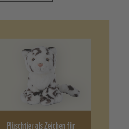
Plüschtier als Zeichen für