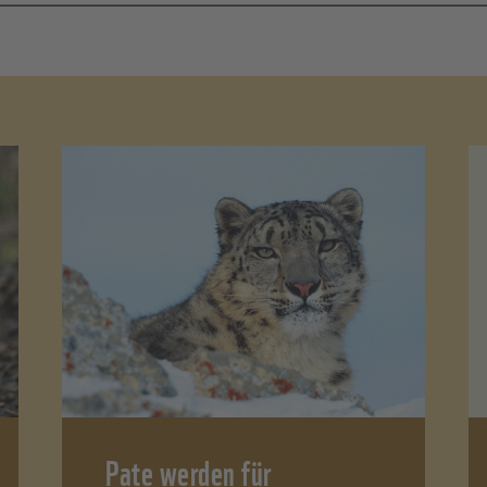
Pate werden für