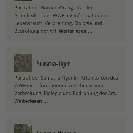
Porträt des Borneo-Orang-Utan im
Artenlexikon des WWF mit Informationen zu
Lebensraum, Verbreitung, Biologie und
Bedrohung der Art.
Weiterlesen ...
Sumatra-Tiger
Porträt der Sumatra-Tiger im Artenlexikon des
WWF mit Informationen zu Lebensraum,
Verbreitung, Biologie und Bedrohung der Art.
Weiterlesen ...
Sumatra-Nashorn