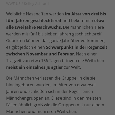
WWF-US / Kelley Ashford
Weibliche Nasenaffen werden
im Alter von drei bis
fünf Jahren geschlechtsreif
und bekommen
etwa
alle zwei Jahre Nachwuchs
. Die männlichen Tiere
werden mit fünf bis sieben Jahren geschlechtsreif.
Geburten können das ganze Jahr über vorkommen,
es gibt jedoch einen
Schwerpunkt in der Regenzeit
zwischen November und Februar
. Nach einer
Tragzeit von etwa 166 Tagen bringen die Weibchen
meist ein einzelnes Jungtier
zur Welt.
Die Männchen verlassen die Gruppe, in die sie
hineingeboren wurden, im Alter von etwa zwei
Jahren und schließen sich in der Regel reinen
Männchengruppen an. Diese sind in den meisten
Fällen ähnlich groß wie die Gruppen mit nur einem
Männchen und mehreren Weibchen.