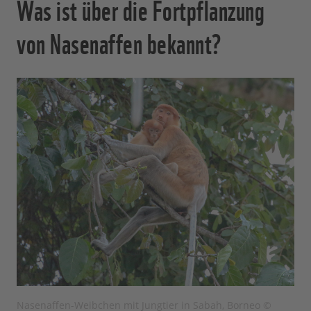
Was ist über die Fortpflanzung
von Nasenaffen bekannt?
Nasenaffen-Weibchen mit Jungtier in Sabah, Borneo ©