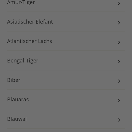
Amur-Tiger
Asiatischer Elefant
Atlantischer Lachs
Bengal-Tiger
Biber
Blauaras
Blauwal