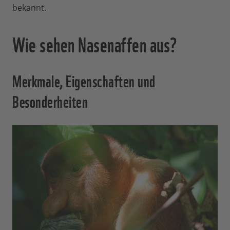
bekannt.
Wie sehen Nasenaffen aus?
Merkmale, Eigenschaften und
Besonderheiten