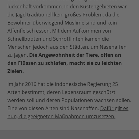
lückenhaft vorkommen. In den Küstengebieten war
die Jagd traditionell kein großes Problem, da die
Bewohner überwiegend Muslime sind und kein
Affenfleisch essen. Mit dem Aufkommen von
Schnellbooten und Schrotflinten kamen die
Menschen jedoch aus den Städten, um Nasenaffen
zu jagen.
Die Angewohnheit der Tiere, offen an
den Flüssen zu schlafen, macht sie zu leichten
Zielen.
Im Jahr 2016 hat die indonesische Regierung 25
Arten bestimmt, deren Lebensraum geschützt
werden soll und deren Populationen wachsen sollen.
Eine von diesen Arten sind Nasenaffen.
Dafür gilt es
nun, die geeigneten Maßnahmen umzusetzen.