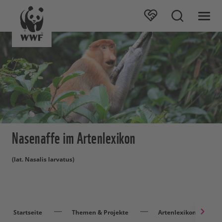
Nasenaffe im Artenlexikon
(lat. Nasalis larvatus)
Startseite
Themen & Projekte
Artenlexikon