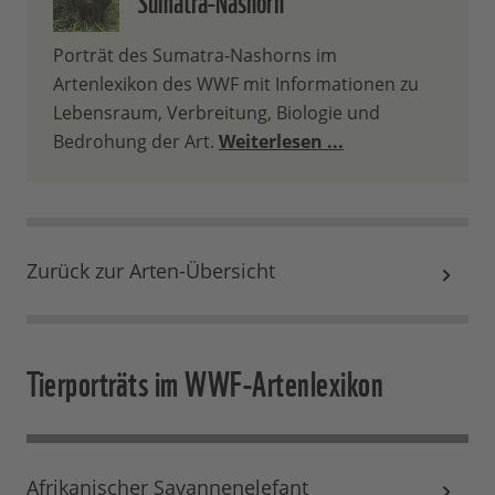
Porträt des Sumatra-Nashorns im
Artenlexikon des WWF mit Informationen zu
Lebensraum, Verbreitung, Biologie und
Bedrohung der Art.
Weiterlesen ...
Zurück zur Arten-Übersicht
Tierporträts im WWF-Artenlexikon
Afrikanischer Savannenelefant