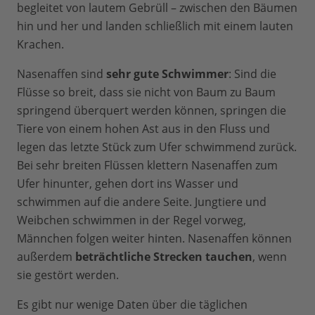
begleitet von lautem Gebrüll – zwischen den Bäumen
hin und her und landen schließlich mit einem lauten
Krachen.
Nasenaffen sind
sehr gute Schwimmer
: Sind die
Flüsse so breit, dass sie nicht von Baum zu Baum
springend überquert werden können, springen die
Tiere von einem hohen Ast aus in den Fluss und
legen das letzte Stück zum Ufer schwimmend zurück.
Bei sehr breiten Flüssen klettern Nasenaffen zum
Ufer hinunter, gehen dort ins Wasser und
schwimmen auf die andere Seite. Jungtiere und
Weibchen schwimmen in der Regel vorweg,
Männchen folgen weiter hinten. Nasenaffen können
außerdem
beträchtliche Strecken tauchen
, wenn
sie gestört werden.
Es gibt nur wenige Daten über die täglichen