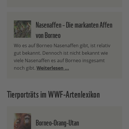
Nasenaffen – Die markanten Affen
von Borneo
Wo es auf Borneo Nasenaffen gibt, ist relativ
gut bekannt. Dennoch ist nicht bekannt wie
viele Nasenaffen es auf Borneo insgesamt
noch gibt.
Weiterlesen ...
Tierporträts im WWF-Artenlexikon
Borneo-Orang-Utan