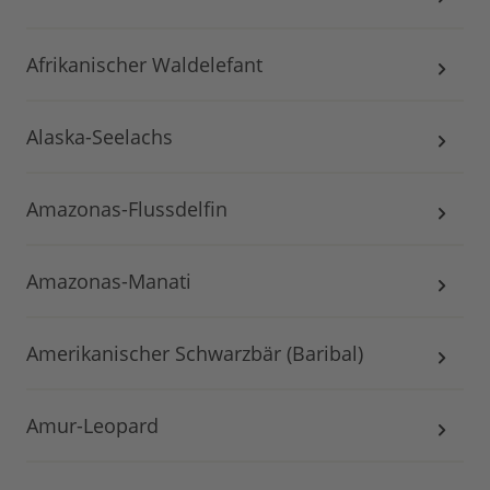
Afrikanischer Waldelefant
Alaska-Seelachs
Amazonas-Flussdelfin
Amazonas-Manati
Amerikanischer Schwarzbär (Baribal)
Amur-Leopard