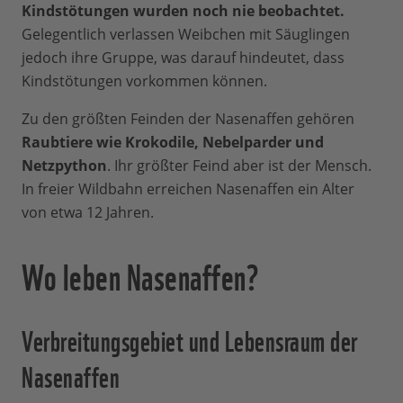
Kindstötungen wurden noch nie beobachtet.
Gelegentlich verlassen Weibchen mit Säuglingen
jedoch ihre Gruppe, was darauf hindeutet, dass
Kindstötungen vorkommen können.
Zu den größten Feinden der Nasenaffen gehören
Raubtiere wie Krokodile, Nebelparder und
Netzpython
. Ihr größter Feind aber ist der Mensch.
In freier Wildbahn erreichen Nasenaffen ein Alter
von etwa 12 Jahren.
Wo leben Nasenaffen?
Verbreitungsgebiet und Lebensraum der
Nasenaffen