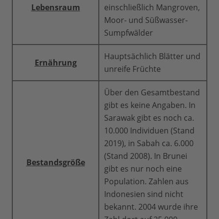
Lebensraum
einschließlich Mangroven,
Moor- und Süßwasser-
Sumpfwälder
Hauptsächlich Blätter und
Ernährung
unreife Früchte
Über den Gesamtbestand
gibt es keine Angaben. In
Sarawak gibt es noch ca.
10.000 Individuen (Stand
2019), in Sabah ca. 6.000
(Stand 2008). In Brunei
Bestandsgröße
gibt es nur noch eine
Population. Zahlen aus
Indonesien sind nicht
bekannt. 2004 wurde ihre