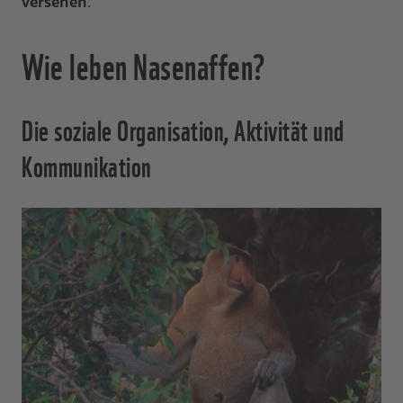
versehen
.
Wie leben Nasenaffen?
Die soziale Organisation, Aktivität und
Kommunikation