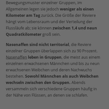
Bewegungsmuster einzelner Gruppen, im
Allgemeinen legen sie jedoch
weniger als einen
Kilometer am Tag
zurück. Die Größe der Reviere
hängt vom Lebensraum und der Verteilung der
Flussläufe ab; sie können
zwischen 1,4 und neun
Quadratkilometer
groß sein.
Nasenaffen sind nicht territorial
, die Reviere
einzelner Gruppen überlappen sich zu 90 Prozent.
Nasenaffen
leben in Gruppen
, die meist aus einem
einzelnen erwachsenen Männchen und bis zu neun
erwachsenen Weibchen und deren Nachwuchs
bestehen.
Sowohl Männchen als auch Weibchen
wechseln zwischen den Gruppen.
Abends
versammeln sich verschiedene Gruppen häufig in
der Nähe von Flüssen, an denen sie schlafen.