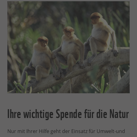
Ihre wichtige Spende für die Natur
Nur mit Ihrer Hilfe geht der Einsatz für Umwelt-und