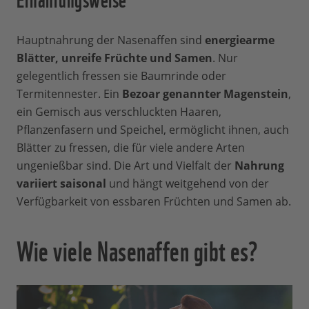
Hauptnahrung der Nasenaffen sind
energiearme
Blätter, unreife Früchte und Samen
. Nur
gelegentlich fressen sie Baumrinde oder
Termitennester. Ein
Bezoar genannter Magenstein
,
ein Gemisch aus verschluckten Haaren,
Pflanzenfasern und Speichel, ermöglicht ihnen, auch
Blätter zu fressen, die für viele andere Arten
ungenießbar sind. Die Art und Vielfalt der
Nahrung
variiert saisonal
und hängt weitgehend von der
Verfügbarkeit von essbaren Früchten und Samen ab.
Wie viele Nasenaffen gibt es?