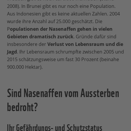
2008). In Brunei gibt es nur noch eine Population.
Aus Indonesien gibt es keine aktuellen Zahlen. 2004
wurde ihre Anzahl auf 25.000 geschätzt. Die
P
opulationen der Nasenaffen gehen in vielen
Gebieten dramatisch zurück
. Gründe dafür sind
insbesondere der
Verlust von Lebensraum und die
Jagd
. Ihr Lebensraum schrumpfte zwischen 2005 und
2015 schätzungsweise um fast 30 Prozent (beinahe
900.000 Hektar).
Sind Nasenaffen vom Aussterben
bedroht?
Ihr Gefährdungs- und Schutzstatus