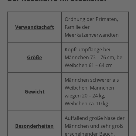
Ordnung der Primaten,
Verwandtschaft
Familie der
Meerkatzenverwandten
Kopfrumpflänge bei
Größe
Männchen 73 – 76 cm, bei
Weibchen 61 – 64 cm
Männchen schwerer als
Weibchen, Männchen
Gewicht
wiegen 20 – 24 kg,
Weibchen ca. 10 kg
Auffallend große Nase der
Besonderheiten
Männchen und sehr groß
erscheinender Bauch.