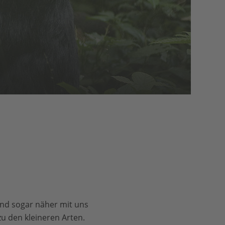
ind sogar näher mit uns
u den kleineren Arten.